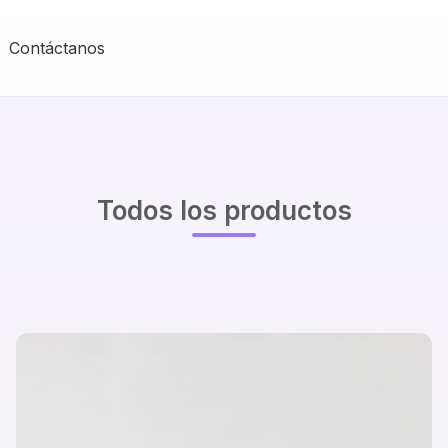
Contáctanos
Todos los productos